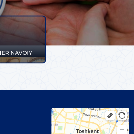
HER NAVOIY