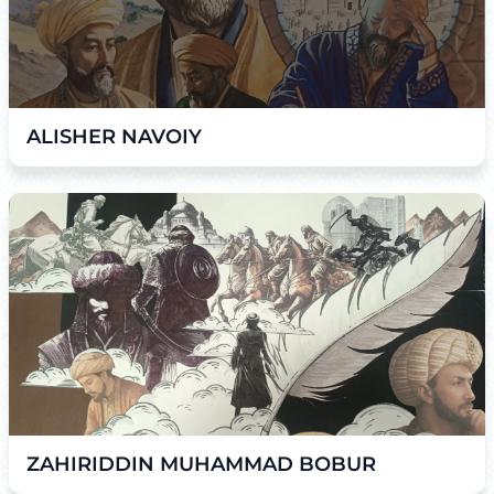
ALISHER NAVOIY
ZAHIRIDDIN MUHAMMAD BOBUR