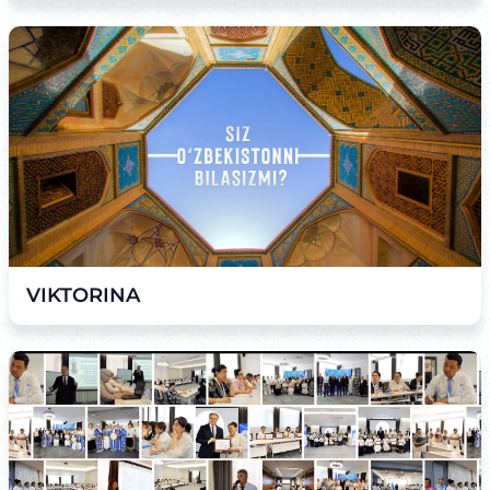
VIKTORINA