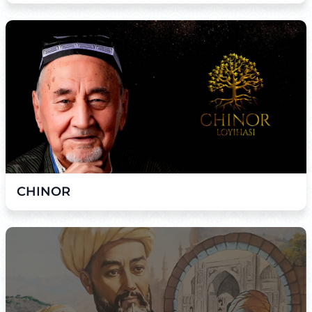
CHINOR