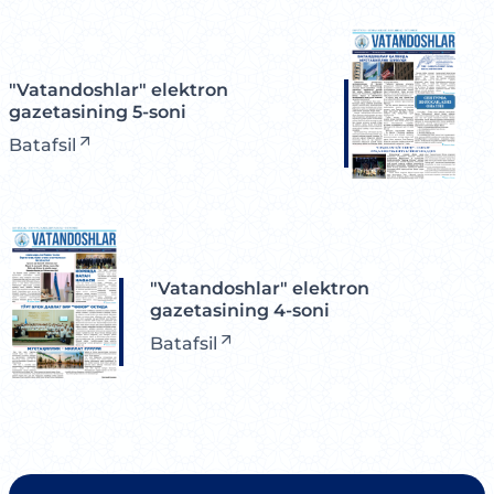
"Vatandoshlar" elektron
gazetasining 5-soni
Batafsil
"Vatandoshlar" elektron
gazetasining 4-soni
Batafsil