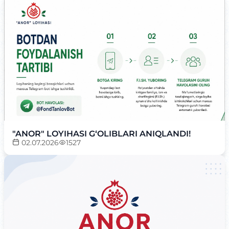
"ANOR" LOYIHASI G‘OLIBLARI ANIQLANDI!
02.07.2026
1527