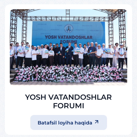
YOSH VATANDOSHLAR
FORUMI
Batafsil loyiha haqida