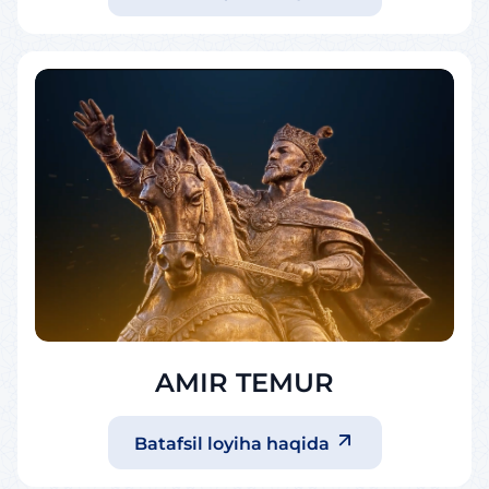
AMIR TEMUR
Batafsil loyiha haqida