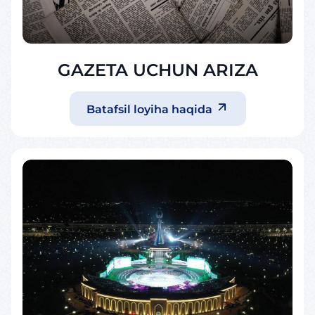
GAZETA UCHUN ARIZA
Batafsil loyiha haqida