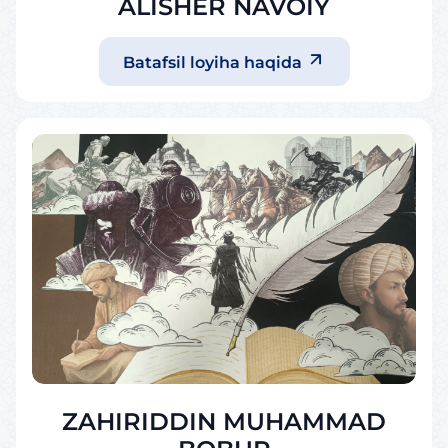
ALISHER NAVOIY
Batafsil loyiha haqida
ZAHIRIDDIN MUHAMMAD