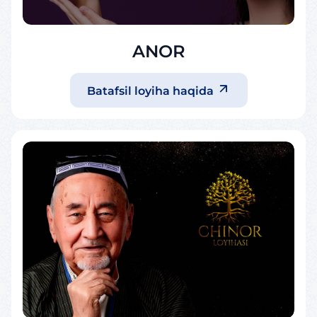
ANOR
Batafsil loyiha haqida