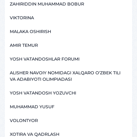
ZAHIRIDDIN MUHAMMAD BOBUR
VIKTORINA
MALAKA OSHIRISH
AMIR TEMUR
YOSH VATANDOSHLAR FORUMI
ALISHER NAVOIY NOMIDAGI XALQARO O‘ZBEK TILI
VA ADABIYOTI OLIMPIADASI
YOSH VATANDOSH YOZUVCHI
MUHAMMAD YUSUF
VOLONTYOR
XOTIRA VA QADRLASH