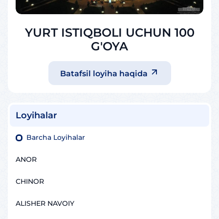
YURT ISTIQBOLI UCHUN 100
G'OYA
Batafsil loyiha haqida
Loyihalar
Barcha Loyihalar
ANOR
CHINOR
ALISHER NAVOIY