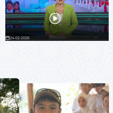
24-02-2026