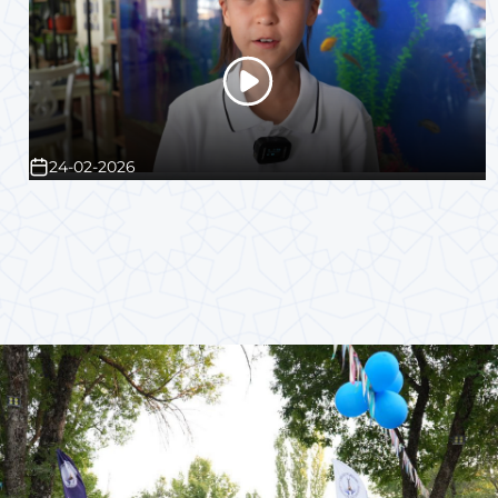
24-02-2026