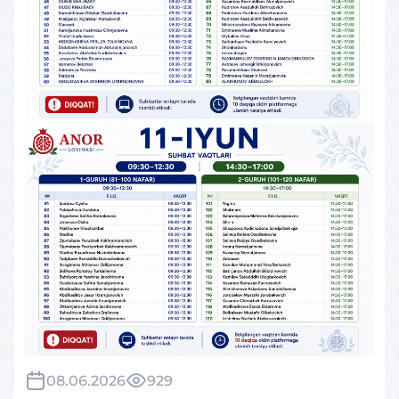
08.06.2026
929