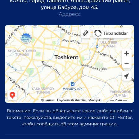
100100, город Ташкент, Яккасарайский район,
улица Бабура, дом 45.
Аддресс
Внимание! Если вы обнаружите какие-либо ошибки в
тексте, пожалуйста, выделите их и нажмите Ctrl+Enter,
чтобы сообщить об этом администрации.