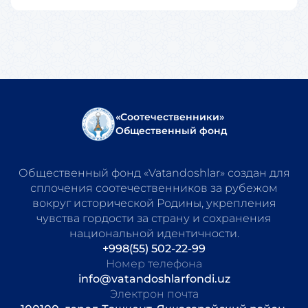
«Соотечественники»
Общественный фонд
Общественный фонд «Vatandoshlar» создан для
сплочения соотечественников за рубежом
вокруг исторической Родины, укрепления
чувства гордости за страну и сохранения
национальной идентичности.
+998(55) 502-22-99
Номер телефона
info@vatandoshlarfondi.uz
Электрон почта