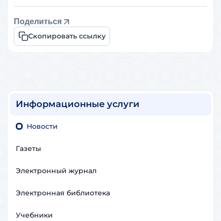
Поделиться
Скопировать ссылку
Информационные услуги
Новости
Газеты
Электронный журнал
Электронная библиотека
Учебники