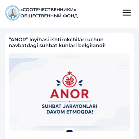
«СООТЕЧЕСТВЕННИКИ»
ОБЩЕСТВЕННЫЙ ФОНД
“ANOR” loyihasi ishtirokchilari uchun
navbatdagi suhbat kunlari belgilandi!