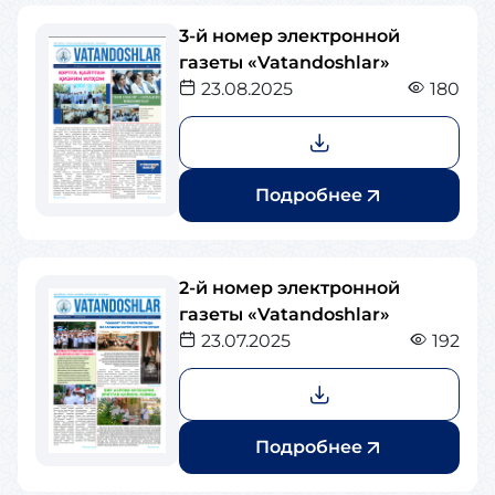
3-й номер электронной
газеты «Vatandoshlar»
23.08.2025
180
Подробнее
2-й номер электронной
газеты «Vatandoshlar»
23.07.2025
192
Подробнее