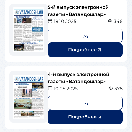
5-й выпуск электронной
газеты «Ватандошлар»
18.10.2025
346
Подробнее
4-й выпуск электронной
газеты «Ватандошлар»
10.09.2025
378
Подробнее