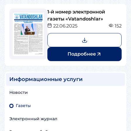
1-й номер электронной
газеты «Vatandoshlar»
22.06.2025
152
Подробнее
Информационные услуги
Новости
Газеты
Электронный журнал