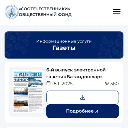
«СООТЕЧЕСТВЕННИКИ»
ОБЩЕСТВЕННЫЙ ФОНД
Информационные услуги
Газеты
6-й выпуск электронной
газеты «Ватандошлар»
18.11.2025
360
Подробнее