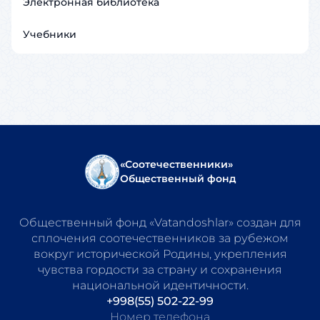
Электронная библиотека
Учебники
«Соотечественники»
Общественный фонд
Общественный фонд «Vatandoshlar» создан для
сплочения соотечественников за рубежом
вокруг исторической Родины, укрепления
чувства гордости за страну и сохранения
национальной идентичности.
+998(55) 502-22-99
Номер телефона