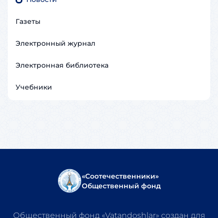
Газеты
Электронный журнал
Электронная библиотека
Учебники
«Соотечественники»
Общественный фонд
Общественный фонд «Vatandoshlar» создан для