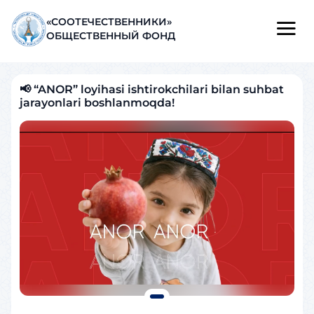
«СООТЕЧЕСТВЕННИКИ»
ОБЩЕСТВЕННЫЙ ФОНД
📢 “ANOR” loyihasi ishtirokchilari bilan suhbat
jarayonlari boshlanmoqda!