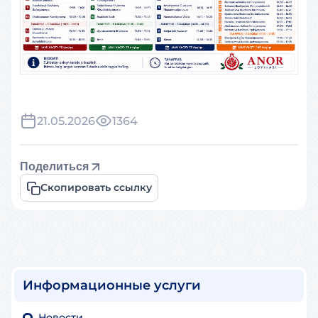
21.05.2026
1364
Поделиться
Скопировать ссылку
Информационные услуги
Новости